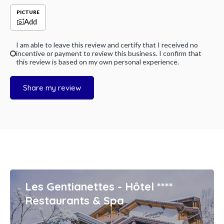
PICTURE
Add
I am able to leave this review and certify that I received no
incentive or payment to review this business. I confirm that
this review is based on my own personal experience.
Share my review
Les Gentianettes - Hôtel ****
Restaurants & Spa