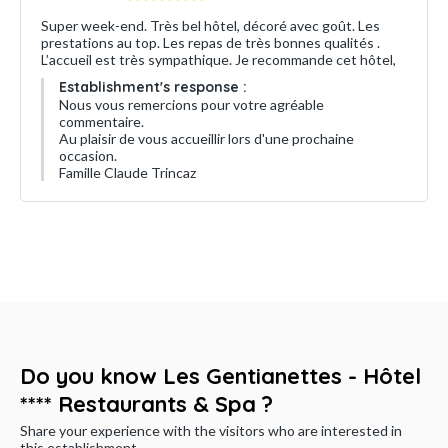
Super week-end. Très bel hôtel, décoré avec goût. Les
prestations au top. Les repas de très bonnes qualités .
L’accueil est très sympathique. Je recommande cet hôtel,
Establishment's response :
Nous vous remercions pour votre agréable
commentaire.
Au plaisir de vous accueillir lors d'une prochaine
occasion.
Famille Claude Trincaz
Do you know Les Gentianettes - Hôtel
**** Restaurants & Spa ?
Share your experience with the visitors who are interested in
this establishment.