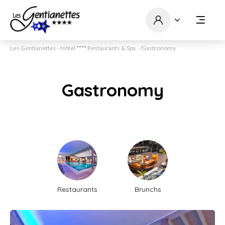
Les Gentianettes - Hôtel **** Restaurants & Spa
Gastronomy
Gastronomy
Restaurants
Brunchs