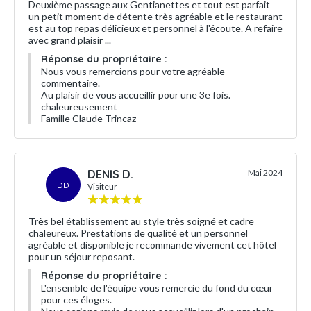
Deuxième passage aux Gentianettes et tout est parfait
un petit moment de détente très agréable et le restaurant
est au top repas délicieux et personnel à l'écoute. A refaire
avec grand plaisir ...
Réponse du propriétaire :
Nous vous remercions pour votre agréable
commentaire.
Au plaisir de vous accueillir pour une 3e fois.
chaleureusement
Famille Claude Trincaz
DENIS D.
Mai 2024
DD
Visiteur
Très bel établissement au style très soigné et cadre
chaleureux. Prestations de qualité et un personnel
agréable et disponible je recommande vivement cet hôtel
pour un séjour reposant.
Réponse du propriétaire :
L'ensemble de l'équipe vous remercie du fond du cœur
pour ces éloges.