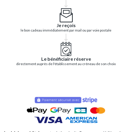
Je reçois
le bon cadeau immédiatement par mail ou par voie postale
Le bénéficiaire réserve
directement auprès de l'établissement au créneau de son choix