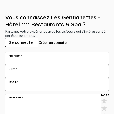
Vous connaissez Les Gentianettes -
Hôtel **** Restaurants & Spa ?
Partagez votre expérience avec les visiteurs qui s'intéressent à
cet établissement.
Se connecter
Créer un compte
PRÉNOM
NOM
EMAIL
NOTE
MON AVIS