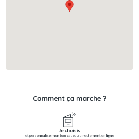
Comment ça marche ?
Je choisis
et personnalise mon bon cadeau directement en ligne